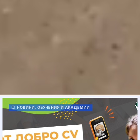
НОВИНИ
,
ОБУЧЕНИЯ И АКАДЕМИИ