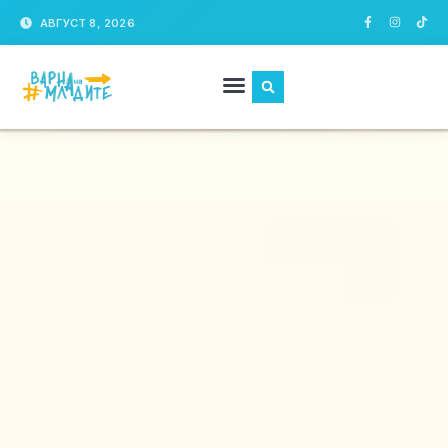
АВГУСТ 8, 2026