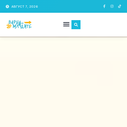
АВГУСТ 7, 2026