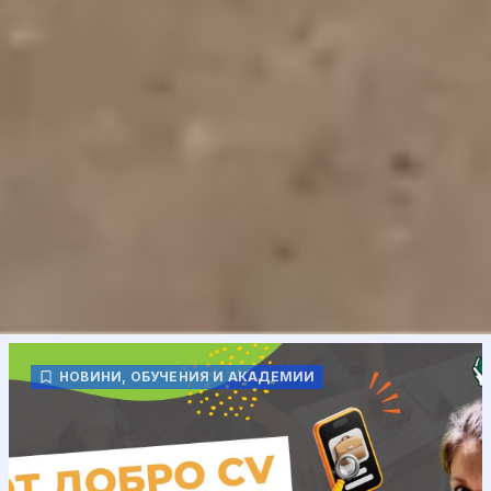
НОВИНИ
,
ОБУЧЕНИЯ И АКАДЕМИИ