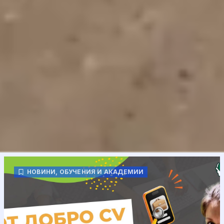
НОВИНИ
,
ОБУЧЕНИЯ И АКАДЕМИИ