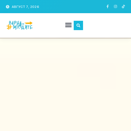
АВГУСТ 7, 2026