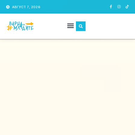
АВГУСТ 7, 2026