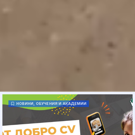
НОВИНИ
,
ОБУЧЕНИЯ И АКАДЕМИИ