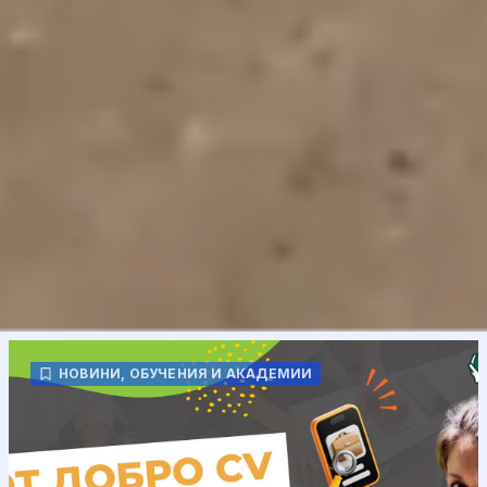
НОВИНИ
,
ОБУЧЕНИЯ И АКАДЕМИИ