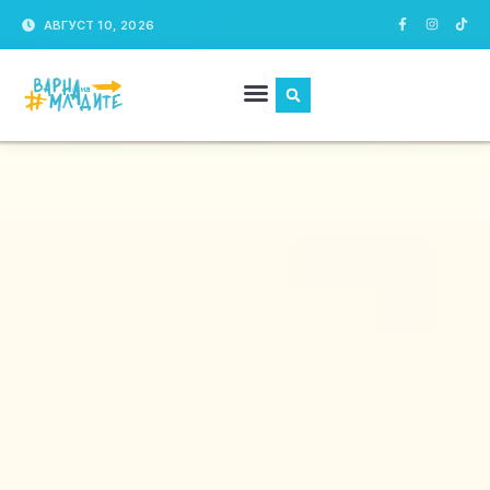
АВГУСТ 10, 2026