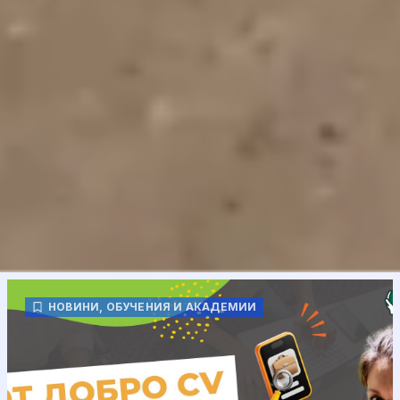
НОВИНИ
,
ОБУЧЕНИЯ И АКАДЕМИИ