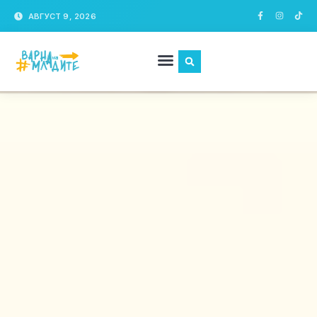
АВГУСТ 9, 2026