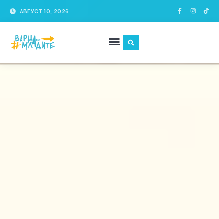
АВГУСТ 10, 2026