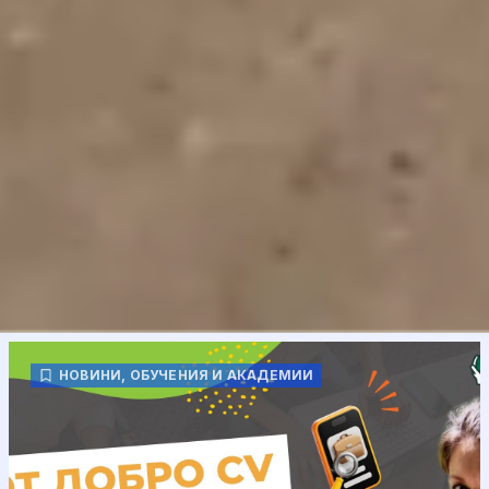
НОВИНИ
,
ОБУЧЕНИЯ И АКАДЕМИИ