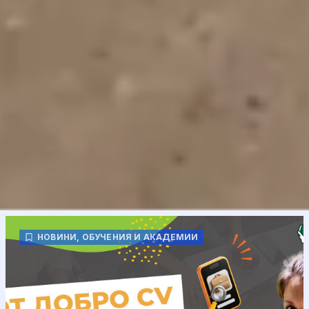
НОВИНИ
,
ОБУЧЕНИЯ И АКАДЕМИИ