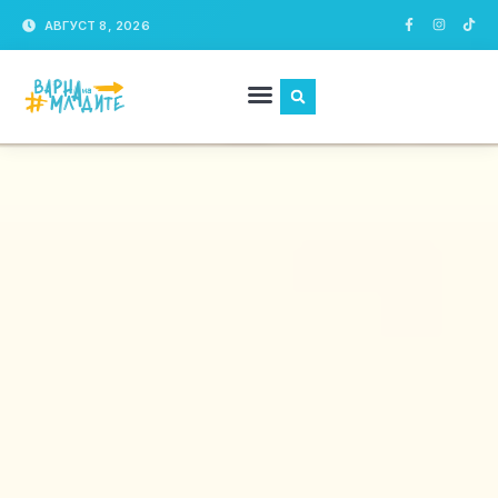
АВГУСТ 8, 2026