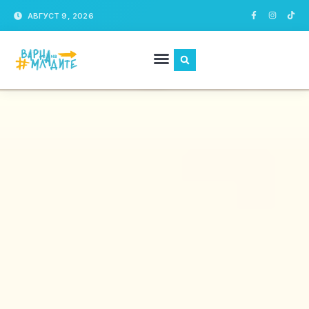
АВГУСТ 9, 2026