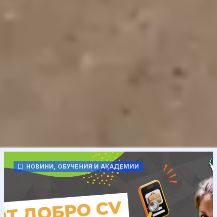
НОВИНИ
,
ОБУЧЕНИЯ И АКАДЕМИИ