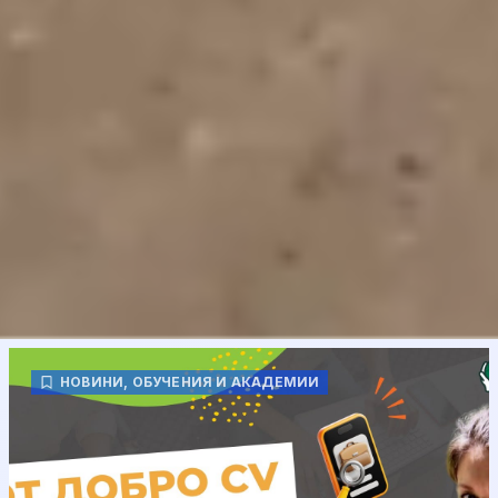
НОВИНИ
,
ОБУЧЕНИЯ И АКАДЕМИИ