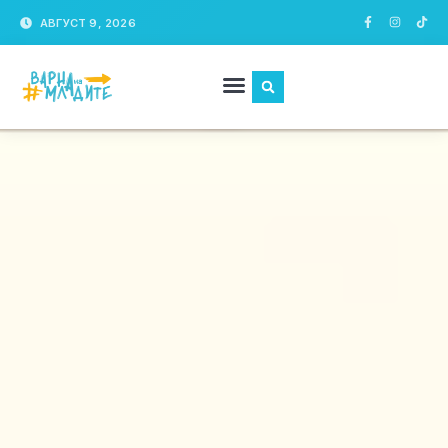
АВГУСТ 9, 2026