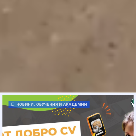
НОВИНИ
,
ОБУЧЕНИЯ И АКАДЕМИИ