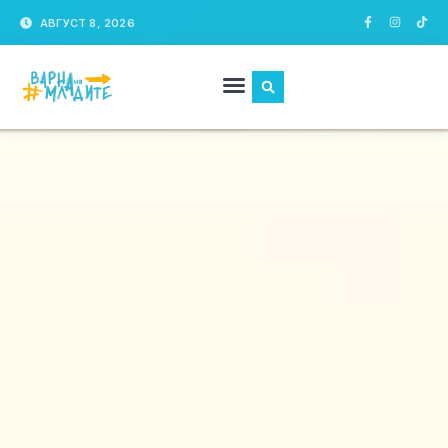
АВГУСТ 8, 2026