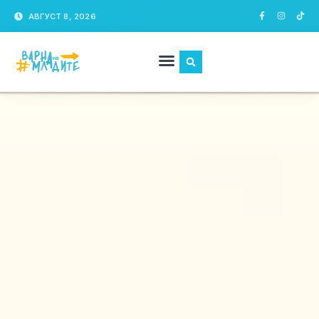
АВГУСТ 8, 2026