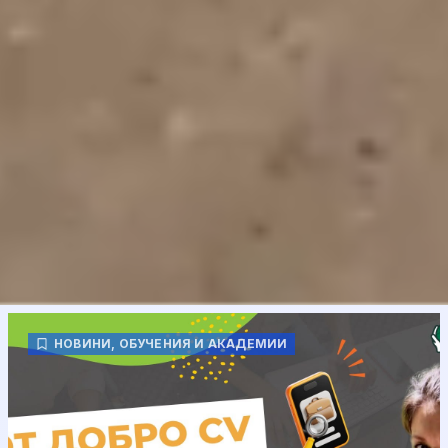
НОВИНИ
,
ОБУЧЕНИЯ И АКАДЕМИИ