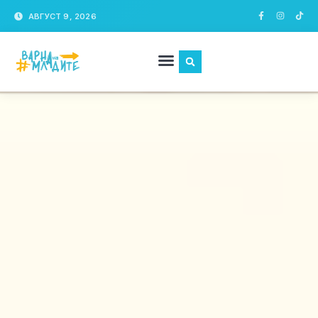
АВГУСТ 9, 2026