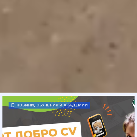
НОВИНИ
,
ОБУЧЕНИЯ И АКАДЕМИИ