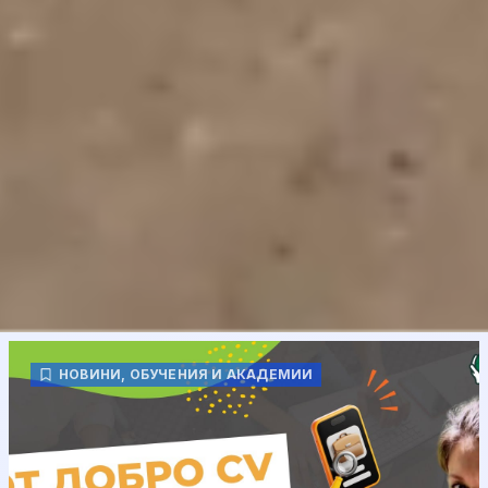
НОВИНИ
,
ОБУЧЕНИЯ И АКАДЕМИИ