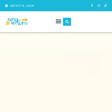
АВГУСТ 9, 2026