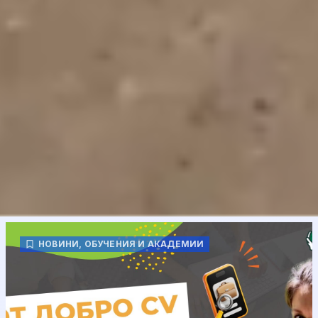
НОВИНИ
,
ОБУЧЕНИЯ И АКАДЕМИИ