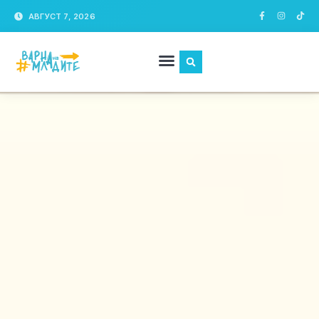
АВГУСТ 7, 2026