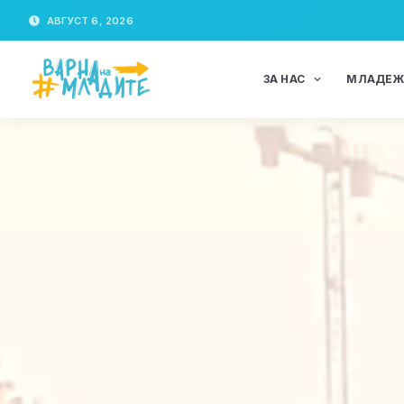
АВГУСТ 6, 2026
ЗА НАС
МЛАДЕ