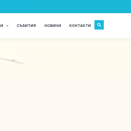
ЖИ
СЪБИТИЯ
НОВИНИ
КОНТАКТИ