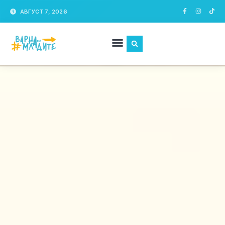
АВГУСТ 7, 2026