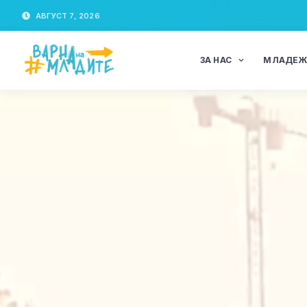
АВГУСТ 7, 2026
ЗА НАС
МЛАДЕ