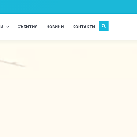
ЖИ
СЪБИТИЯ
НОВИНИ
КОНТАКТИ