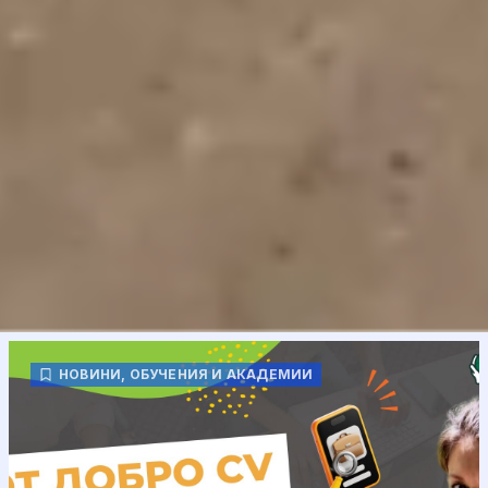
НОВИНИ
,
ОБУЧЕНИЯ И АКАДЕМИИ