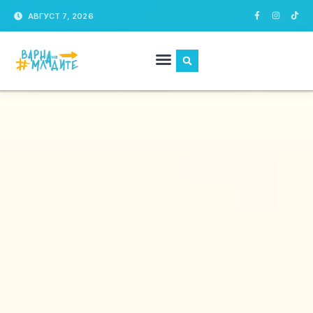
АВГУСТ 7, 2026